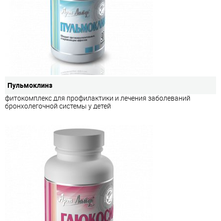
Пульмоклинз
фитокомплекс для профилактики и лечения заболеваний
бронхолегочной системы у детей