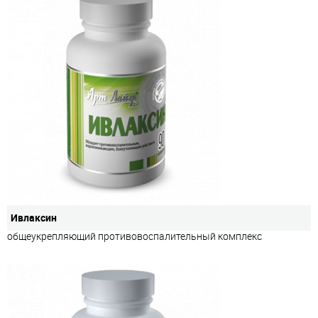
Ивлаксин
общеукрепляющий противовоспалительный комплекс