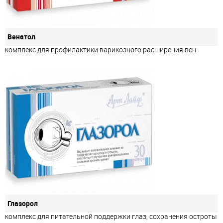
Венатол
комплекс для профилактики варикозного расширения вен
Глазорол
комплекс для питательной поддержки глаз, сохранения остроты