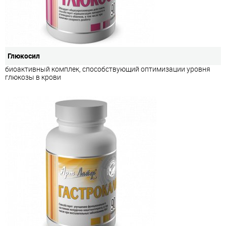
Глюкосил
биоактивный комплек, способствующий оптимизации уровня
глюкозы в крови