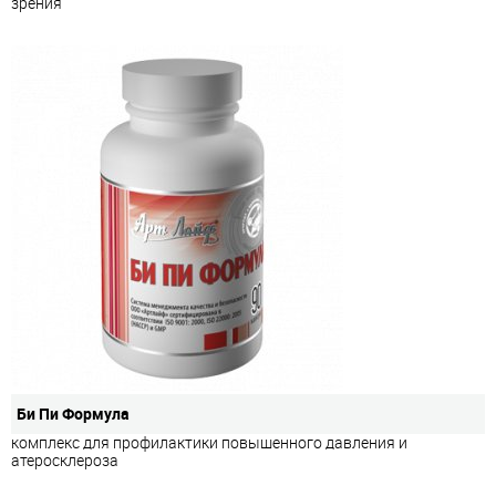
зрения
Би Пи Формула
комплекс для профилактики повышенного давления и
атеросклероза