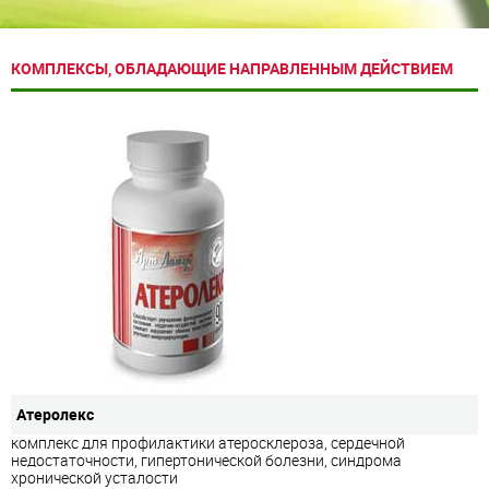
КОМПЛЕКСЫ, ОБЛАДАЮЩИЕ НАПРАВЛЕННЫМ ДЕЙСТВИЕМ
Атеролекс
комплекс для профилактики атеросклероза, сердечной
недостаточности, гипертонической болезни, синдрома
хронической усталости