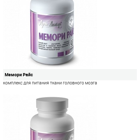
Мемори Райс
комплекс для питания ткани головного мозга