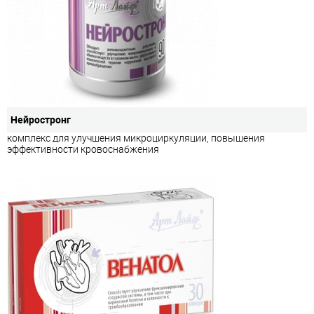
Нейростронг
комплекс для улучшения микроциркуляции, повышения
эффективности кровоснабжения