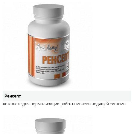
Ренсепт
комплекс для нормализации работы мочевыводящей системы