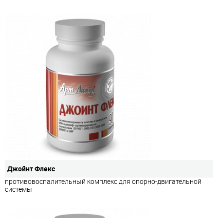
Джойнт Флекс
противовоспалительный комплекс для опорно-двигательной
системы