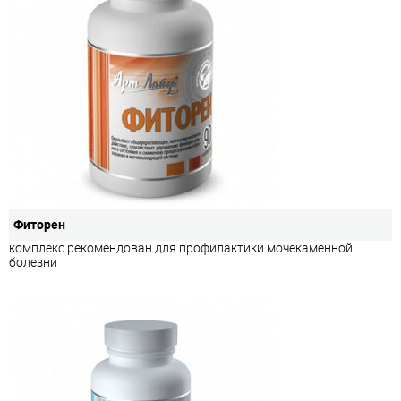
Фиторен
комплекс рекомендован для профилактики мочекаменной
болезни