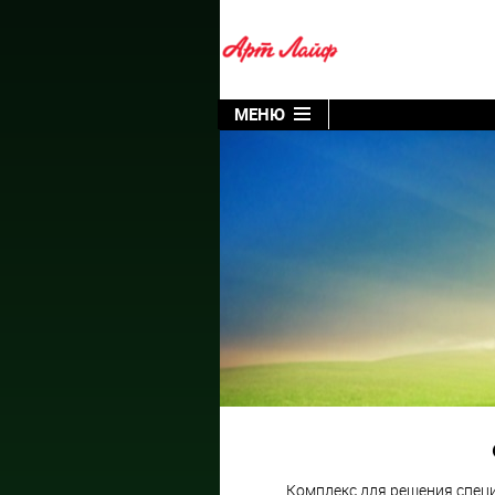
МЕНЮ
Комплекс для решения спец