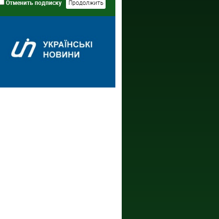
Отменить подписку