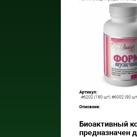
Артикул:
#6202 (180 шт) #6002 (90 шт
Описание:
Биоактивный к
предназначен 