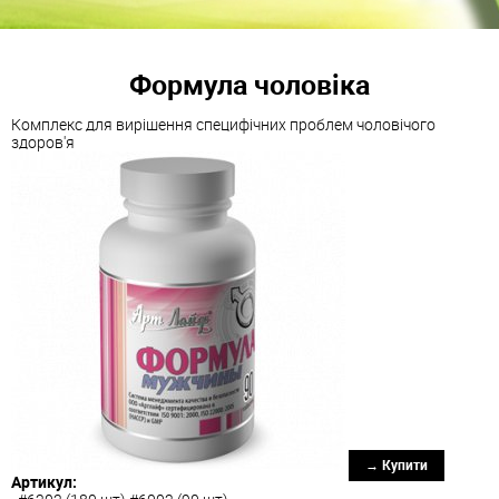
Формула чоловіка
Комплекс для вирішення специфічних проблем чоловічого
здоров'я
→ Купити
Артикул: