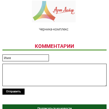
Черника-комплекс
КОММЕНТАРИИ
Отправить
Подписаться на новости