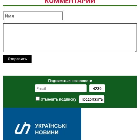
КОММЕНТАРИИ
Отправить
Подписаться на новости
Отменить подписку