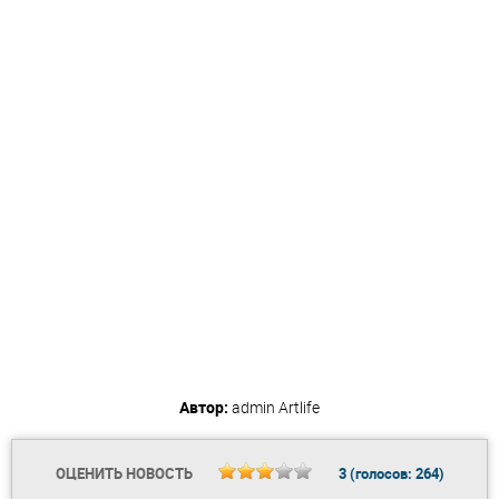
Автор:
admin
Artlife
ОЦЕНИТЬ НОВОСТЬ
3
(голосов:
264
)