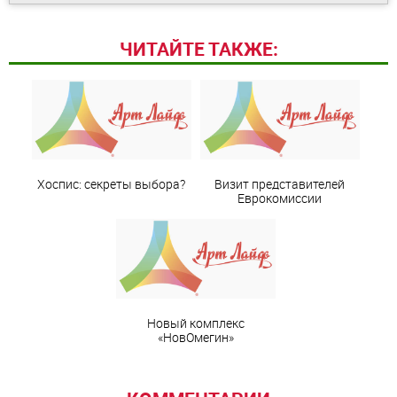
ЧИТАЙТЕ ТАКЖЕ:
Хоспис: секреты выбора?
Визит представителей
Еврокомиссии
Новый комплекс
«НовОмегин»