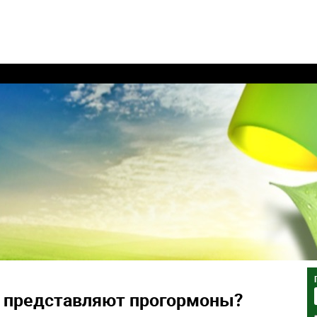
й представляют прогормоны?