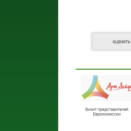
ОЦЕНИТЬ
Визит представителей
Еврокомиссии