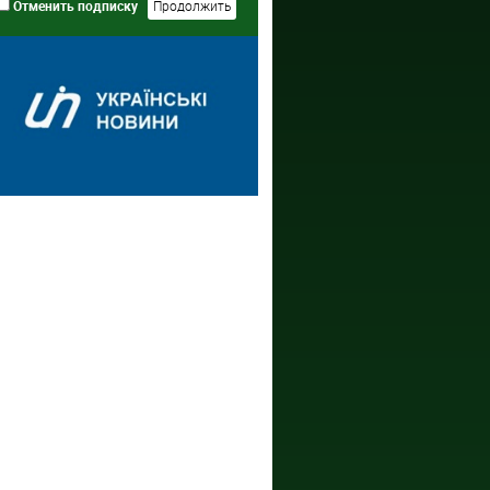
Отменить подписку