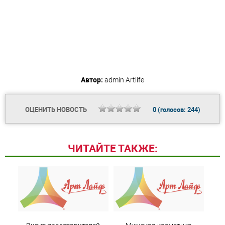
Автор:
admin
Artlife
ОЦЕНИТЬ НОВОСТЬ
0
(голосов:
244
)
ЧИТАЙТЕ ТАКЖЕ: