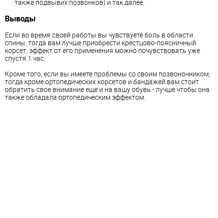
также подвывих позвонков) и так далее.
Выводы
Если во время своей работы вы чувствуете боль в области
спины, тогда вам лучше приобрести крестцово-поясничный
корсет, эффект от его применения можно почувствовать уже
спустя 1 час.
Кроме того, если вы имеете проблемы со своим позвоночником,
тогда кроме ортопедических корсетов и бандажей вам стоит
обратить свое внимание еще и на вашу обувь - лучше чтобы она
также обладала ортопедическим эффектом.