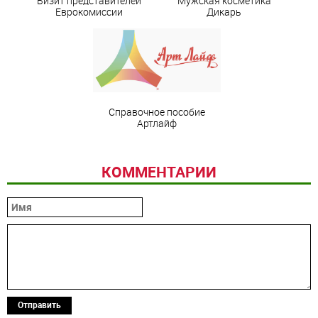
Визит представителей
Мужская косметика
Еврокомиссии
Дикарь
Справочное пособие
Артлайф
КОММЕНТАРИИ
Отправить