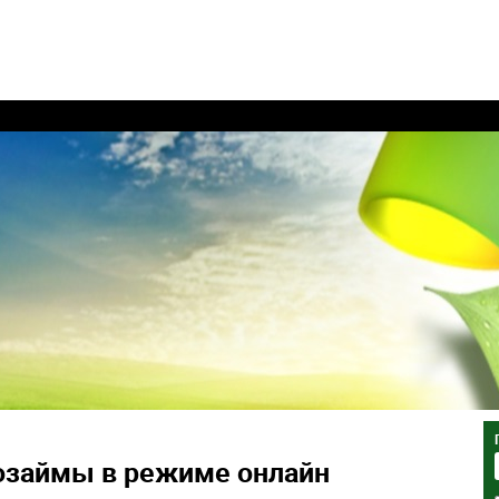
займы в режиме онлайн