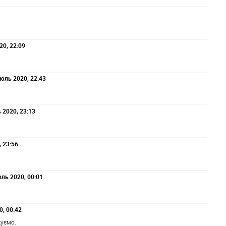
20, 22:09
Июль 2020, 22:43
 2020, 23:13
 23:56
юль 2020, 00:01
0, 00:42
куємо.