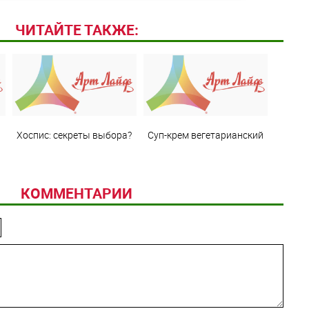
ЧИТАЙТЕ ТАКЖЕ:
Хоспис: секреты выбора?
Суп-крем вегетарианский
КОММЕНТАРИИ