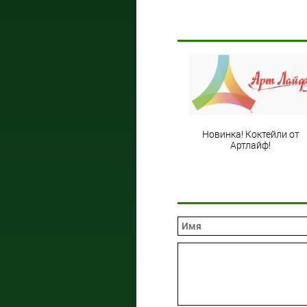
Новинка! Коктейли от
Артлайф!