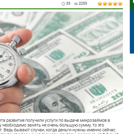
33
2253
та развитие получили услуги по выдаче микрозаймов в
у необходимо занять не очень большую сумму, то это
. Ведь бывают случаи, когда деньги нужны именно сейчас.