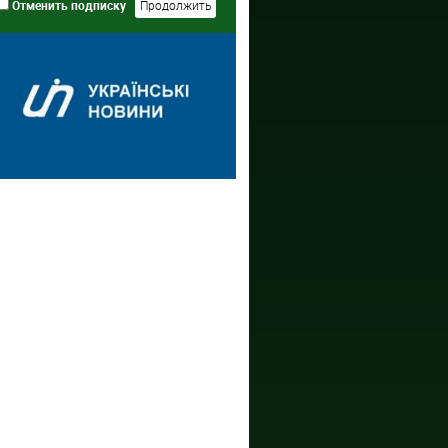
Отменить подписку