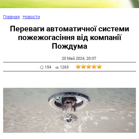
Главная
:
Новости
Переваги автоматичної системи
пожежогасіння від компанії
Пождума
20 Май 2024
, 20:07
154
1263