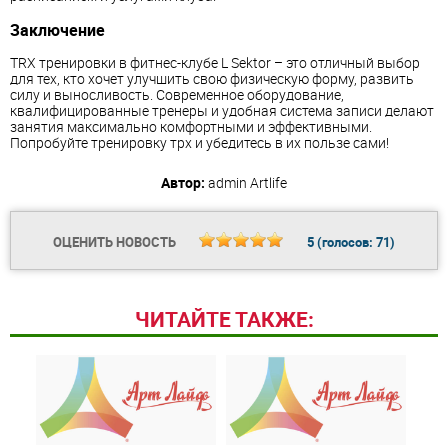
Заключение
TRX тренировки в фитнес-клубе L Sektor – это отличный выбор
для тех, кто хочет улучшить свою физическую форму, развить
силу и выносливость. Современное оборудование,
квалифицированные тренеры и удобная система записи делают
занятия максимально комфортными и эффективными.
Попробуйте тренировку трх и убедитесь в их пользе сами!
Автор:
admin
Artlife
ОЦЕНИТЬ НОВОСТЬ
5
(голосов:
71
)
ЧИТАЙТЕ ТАКЖЕ: