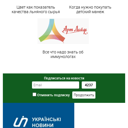
Цвет как показатель
Когда нужно покупать
качества льняного сырья
детский манеж
Все что надо знать об
иммунологах
Подписаться на новости
Отменить подписку