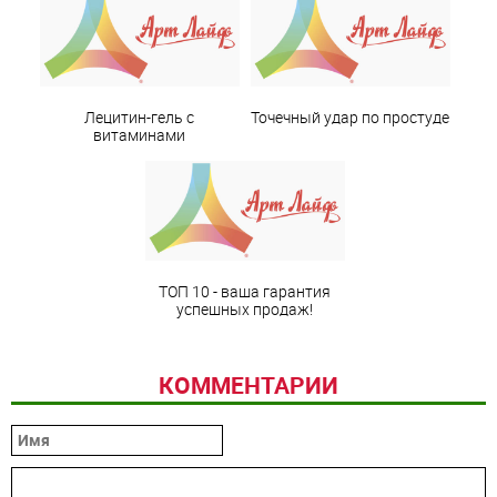
Лецитин-гель с
Точечный удар по простуде
витаминами
ТОП 10 - ваша гарантия
успешных продаж!
КОММЕНТАРИИ