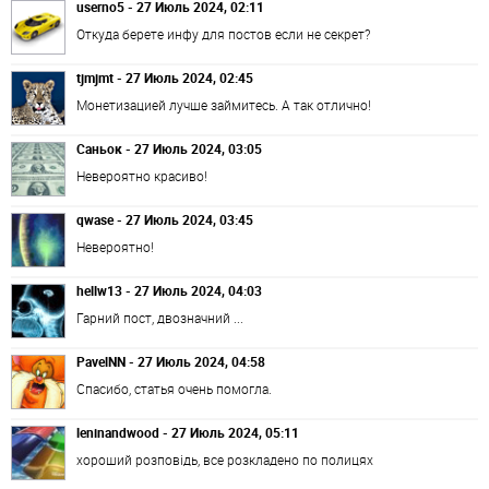
userno5 - 27 Июль 2024, 02:11
Откуда берете инфу для постов если не секрет?
tjmjmt - 27 Июль 2024, 02:45
Монетизацией лучше займитесь. А так отлично!
Саньок - 27 Июль 2024, 03:05
Невероятно красиво!
qwase - 27 Июль 2024, 03:45
Невероятно!
hellw13 - 27 Июль 2024, 04:03
Гарний пост, двозначний ...
PavelNN - 27 Июль 2024, 04:58
Спасибо, статья очень помогла.
leninandwood - 27 Июль 2024, 05:11
хороший розповідь, все розкладено по полицях