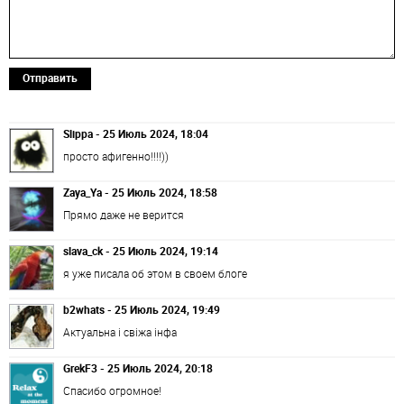
Отправить
Slippa - 25 Июль 2024, 18:04
просто афигенно!!!!))
Zaya_Ya - 25 Июль 2024, 18:58
Прямо даже не верится
slava_ck - 25 Июль 2024, 19:14
я уже писала об этом в своем блоге
b2whats - 25 Июль 2024, 19:49
Актуальна і свіжа інфа
GrekF3 - 25 Июль 2024, 20:18
Спасибо огромное!