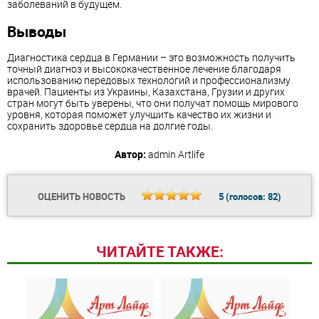
заболеваний в будущем.
Выводы
Диагностика сердца в Германии – это возможность получить
точный диагноз и высококачественное лечение благодаря
использованию передовых технологий и профессионализму
врачей. Пациенты из Украины, Казахстана, Грузии и других
стран могут быть уверены, что они получат помощь мирового
уровня, которая поможет улучшить качество их жизни и
сохранить здоровье сердца на долгие годы.
Автор:
admin
Artlife
ОЦЕНИТЬ НОВОСТЬ
5
(голосов:
82
)
ЧИТАЙТЕ ТАКЖЕ: