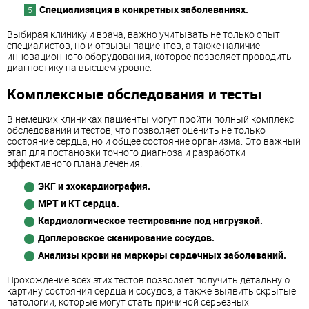
Специализация в конкретных заболеваниях.
Выбирая клинику и врача, важно учитывать не только опыт
специалистов, но и отзывы пациентов, а также наличие
инновационного оборудования, которое позволяет проводить
диагностику на высшем уровне.
Комплексные обследования и тесты
В немецких клиниках пациенты могут пройти полный комплекс
обследований и тестов, что позволяет оценить не только
состояние сердца, но и общее состояние организма. Это важный
этап для постановки точного диагноза и разработки
эффективного плана лечения.
ЭКГ и эхокардиография.
МРТ и КТ сердца.
Кардиологическое тестирование под нагрузкой.
Доплеровское сканирование сосудов.
Анализы крови на маркеры сердечных заболеваний.
Прохождение всех этих тестов позволяет получить детальную
картину состояния сердца и сосудов, а также выявить скрытые
патологии, которые могут стать причиной серьезных