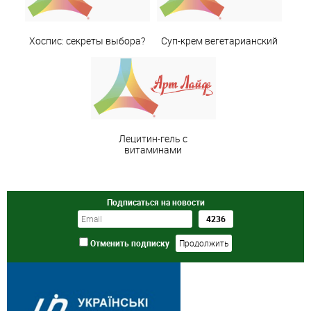
Хоспис: секреты выбора?
Суп-крем вегетарианский
Лецитин-гель с
витаминами
Подписаться на новости
Отменить подписку