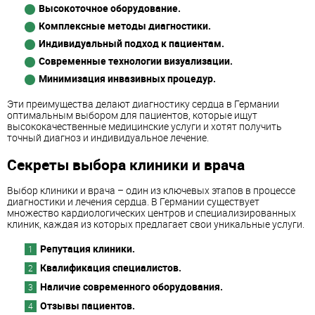
Высокоточное оборудование.
Комплексные методы диагностики.
Индивидуальный подход к пациентам.
Современные технологии визуализации.
Минимизация инвазивных процедур.
Эти преимущества делают диагностику сердца в Германии
оптимальным выбором для пациентов, которые ищут
высококачественные медицинские услуги и хотят получить
точный диагноз и индивидуальное лечение.
Секреты выбора клиники и врача
Выбор клиники и врача – один из ключевых этапов в процессе
диагностики и лечения сердца. В Германии существует
множество кардиологических центров и специализированных
клиник, каждая из которых предлагает свои уникальные услуги.
Репутация клиники.
Квалификация специалистов.
Наличие современного оборудования.
Отзывы пациентов.