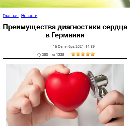
Главная
:
Новости
Преимущества диагностики сердца
в Германии
16 Сентябрь 2024
, 14:39
253
1235