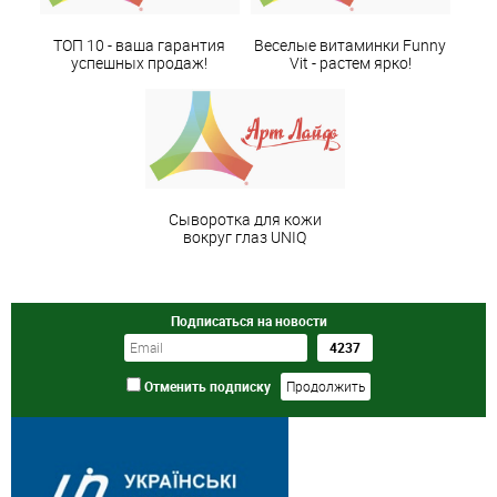
ТОП 10 - ваша гарантия
Веселые витаминки Funny
успешных продаж!
Vit - растем ярко!
Сыворотка для кожи
вокруг глаз UNIQ
Подписаться на новости
Отменить подписку