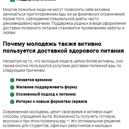
Многие пожилые люди не могут позволить себе активно
заниматься приготовлением еды из-за физических ограничений.
Кроме того, соблюдение специальной диеты часто
рекомендовано врачами. Поддержка родных в виде оформления
доставки полезного питания становится проявлением заботы и
любви.
Почему молодежь также активно
пользуется доставкой здорового питания
Несмотря на то, что молодые люди в целом более активны, они
также охотно пользуются услугами доставки полезной еды по
следующим причинам:
Нехватка времени
Желание поддерживать форму
Осознанный подход к питанию
Интерес к новым форматам сервиса
Современная молодежь ценит свое время и активно ищет
способы упрощения быта. Возможность получать готовую,
вкусную и при этом полезную еду — это оптимальное решение,
особенно для студентов, офисных работников и молодых