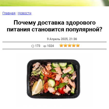
Главная
:
Новости
Почему доставка здорового
питания становится популярной?
9 Апрель 2025
, 21:36
173
1024