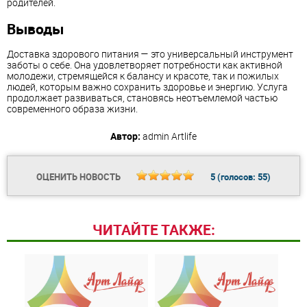
родителей.
Выводы
Доставка здорового питания — это универсальный инструмент
заботы о себе. Она удовлетворяет потребности как активной
молодежи, стремящейся к балансу и красоте, так и пожилых
людей, которым важно сохранить здоровье и энергию. Услуга
продолжает развиваться, становясь неотъемлемой частью
современного образа жизни.
Автор:
admin
Artlife
ОЦЕНИТЬ НОВОСТЬ
5
(голосов:
55
)
ЧИТАЙТЕ ТАКЖЕ: