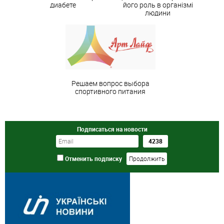
диабете
його роль в організмі
людини
Решаем вопрос выбора
спортивного питания
Подписаться на новости
Отменить подписку