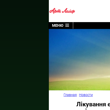
МЕНЮ
Главная
:
Новости
Лікування 