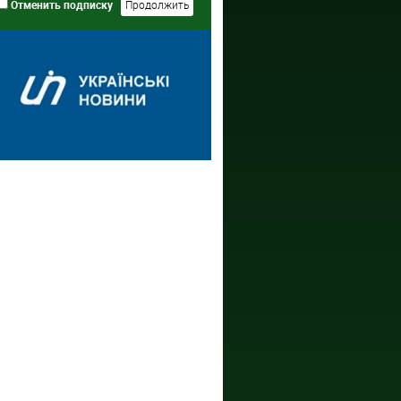
Отменить подписку