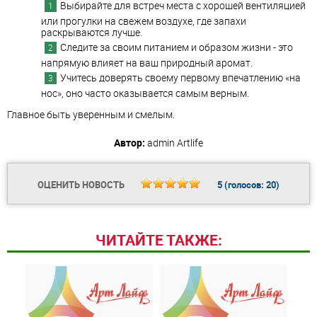
Выбирайте для встреч места с хорошей вентиляцией
или прогулки на свежем воздухе, где запахи
раскрываются лучше.
Следите за своим питанием и образом жизни - это
напрямую влияет на ваш природный аромат.
Учитесь доверять своему первому впечатлению «на
нос», оно часто оказывается самым верным.
Главное быть уверенным и смелым.
Автор:
admin
Artlife
ОЦЕНИТЬ НОВОСТЬ
5
(голосов:
20
)
ЧИТАЙТЕ ТАКЖЕ: