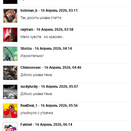
holzman_b - 16 Апрель 2026, 03:11
Так, досить цікава стаття.
raiytram - 16 Апрель 2026, 03:58
Мало чувств.. но красиво…
Sfortza - 16 Апрель 2026, 04:14
Изумительно!
Chlenonosec - 16 Апрель 2026, 04:46
Дійсно цікава тема.
suckylucky - 16 Апрель 2026, 05:07
Дійсно цікава тема.
RealDeal_1 - 16 Апрель 2026, 05:56
улыбнуло с утречка
Fatimel - 16 Апрель 2026, 06:14