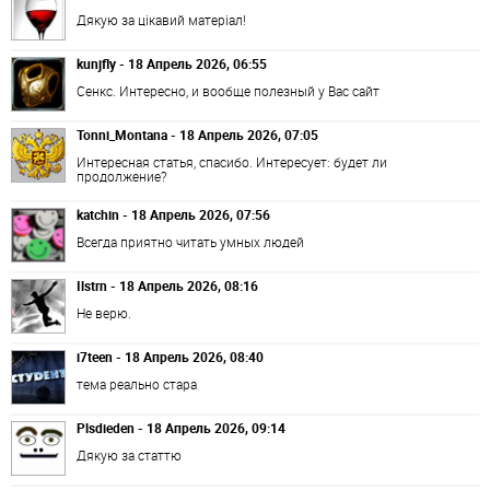
Дякую за цікавий матеріал!
kunjfly - 18 Апрель 2026, 06:55
Сенкс. Интересно, и вообще полезный у Вас сайт
Tonni_Montana - 18 Апрель 2026, 07:05
Интересная статья, спасибо. Интересует: будет ли
продолжение?
katchin - 18 Апрель 2026, 07:56
Всегда приятно читать умных людей
Ilstrn - 18 Апрель 2026, 08:16
Не верю.
i7teen - 18 Апрель 2026, 08:40
тема реально стара
Plsdieden - 18 Апрель 2026, 09:14
Дякую за статтю