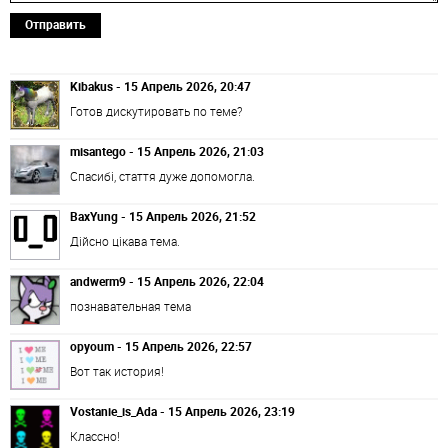
Отправить
Kibakus - 15 Апрель 2026, 20:47
Готов дискутировать по теме?
misantego - 15 Апрель 2026, 21:03
Спасибі, стаття дуже допомогла.
BaxYung - 15 Апрель 2026, 21:52
Дійсно цікава тема.
andwerm9 - 15 Апрель 2026, 22:04
познавательная тема
opyoum - 15 Апрель 2026, 22:57
Вот так история!
Vostanie_is_Ada - 15 Апрель 2026, 23:19
Классно!