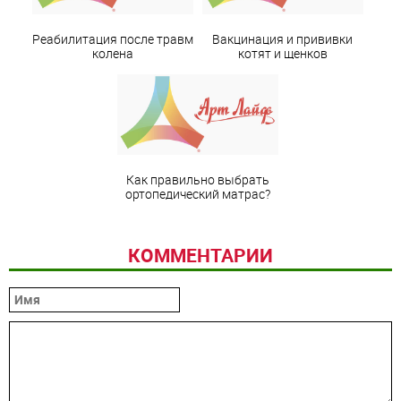
Реабилитация после травм
Вакцинация и прививки
колена
котят и щенков
Как правильно выбрать
ортопедический матрас?
КОММЕНТАРИИ