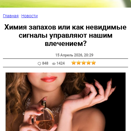
Главная
:
Новости
Химия запахов или как невидимые
сигналы управляют нашим
влечением?
15 Апрель 2026
, 20:29
848
1424