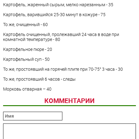
Картофель, жаренный сырым, мелко нарезанным - 35
Картофель, варившийся 25-30 минут в кожуре - 75
То же, очищенный - 60
Картофель очищенный, пролежавший 24 часа в воде при
комнатной температуре - 80
Картофельное пюре - 20
Картофельный суп - 50
То же, простоявший на горячей плите при 70-75° 3 часа - 30
То же, простоявший 6 часов - следы
Морковь отварная – 40
КОММЕНТАРИИ