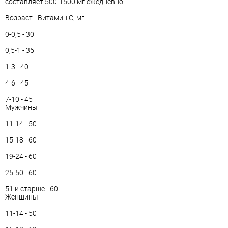
составляет 500-1500 мг ежедневно.
Возраст - Витамин С, мг
0-0,5 - 30
0,5-1 - 35
1-3 - 40
4-6 - 45
7-10 - 45
Мужчины
11-14 - 50
15-18 - 60
19-24 - 60
25-50 - 60
51 и старше - 60
Женщины
11-14 - 50