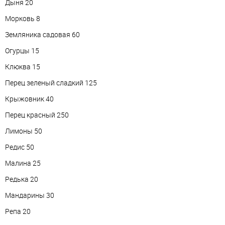
Дыня 20
Морковь 8
Земляника садовая 60
Огурцы 15
Клюква 15
Перец зеленый сладкий 125
Крыжовник 40
Перец красный 250
Лимоны 50
Редис 50
Малина 25
Редька 20
Мандарины 30
Репа 20