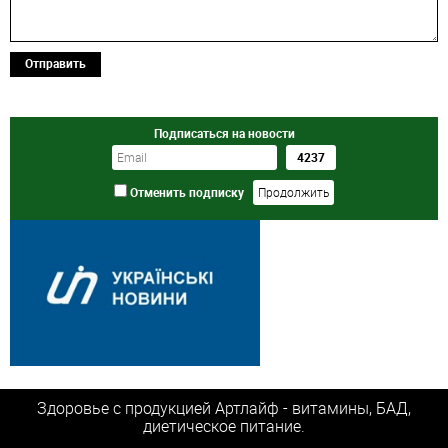
Отправить
Подписаться на новости
Отменить подписку
Здоровье с продукцией Артлайф - витамины, БАД,
диетическое питание.