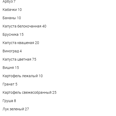
Арбуз 7
Кабачки 10
Бананы 10
Капуста белокочанная 40
Брусника 15
Капуста квашеная 20
Виноград 4
Капуста цветная 75
Вишня 15
Картофель лежалый 10
Гранат 5
Картофель свежесобранный 25
Груша 8
Лук зеленый 27