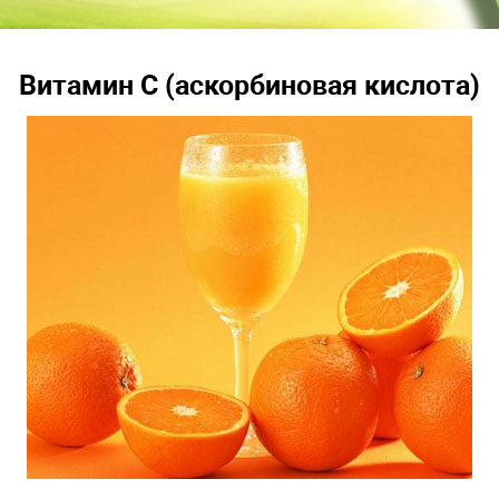
Витамин C (аскорбиновая кислота)