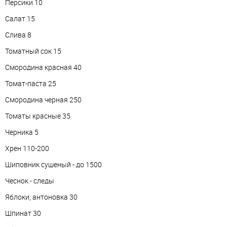
Персики 10
Салат 15
Слива 8
Томатный сок 15
Смородина красная 40
Томат-паста 25
Смородина черная 250
Томаты красные 35
Черника 5
Хрен 110-200
Шиповник сушеный - до 1500
Чеснок - следы
Яблоки, антоновка 30
Шпинат 30