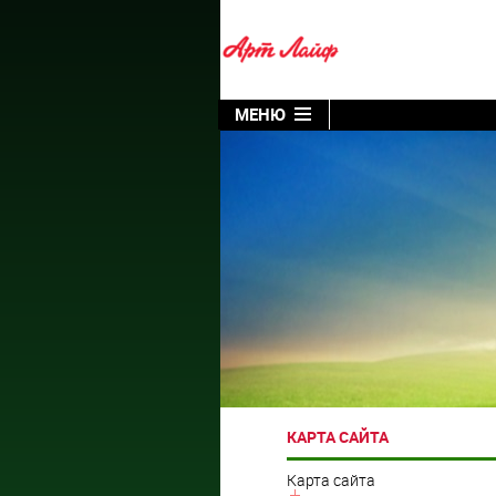
МЕНЮ
КАРТА САЙТА
Карта сайта