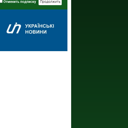
Отменить подписку