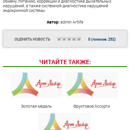
обмену, питанию, коррекции и диагностике дыхательных
нарушений, а также системной диагностике нарушений
эндокринной системы.
Автор:
admin
Artlife
ОЦЕНИТЬ НОВОСТЬ
0
(голосов:
252
)
ЧИТАЙТЕ ТАКЖЕ:
Золотая медаль
Фруктовое Ассорти