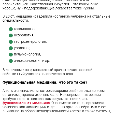
реабилитацией. Качественная хирургия – это конечно же
хорошо, ну и поддерживающие лекарства тоже нужны.
В 20 ст. медицина «разделила» организм человека на отдельные
специальности:
кардиология;
неврология;
гастроэнтерология;
урология;
пульмонология;
эндокринология и др.
В конечном итоге, конкретный врач отвечает «за свой
собственный участок» человеческого тела.
Функциональная медицина: Что это такое?
А есть и специалисты, которые хорошо разбираются во всем
организме, правда их очень мало. Но современные реалии
требуют нового подхода, как результат, появилась
функциональная медицина
. Она, вместо лечения организма
человека, как «коллекции» отдельных органов, обратила свое
внимание на образ жизнедеятельности клеток, а также системы,