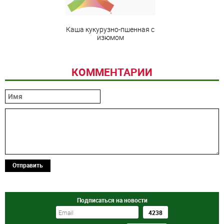
Каша кукурузно-пшенная с
изюмом
КОММЕНТАРИИ
Отправить
Подписаться на новости