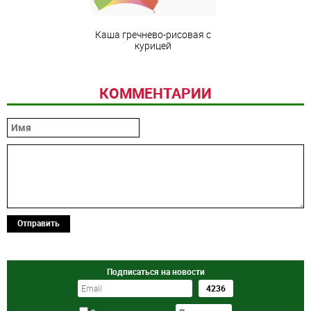
Каша гречнево-рисовая с
курицей
КОММЕНТАРИИ
Отправить
Подписаться на новости