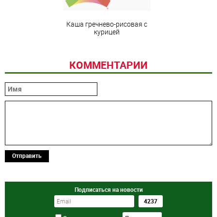
Каша гречнево-рисовая с
курицей
КОММЕНТАРИИ
Отправить
Подписаться на новости