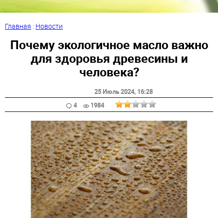
Главная
:
Новости
Почему экологичное масло важно
для здоровья древесины и
человека?
25 Июль 2024
, 16:28
4
1984