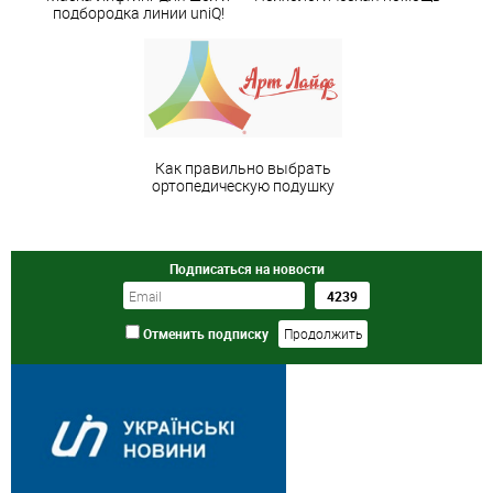
подбородка линии uniQ!
Как правильно выбрать
ортопедическую подушку
Подписаться на новости
Отменить подписку