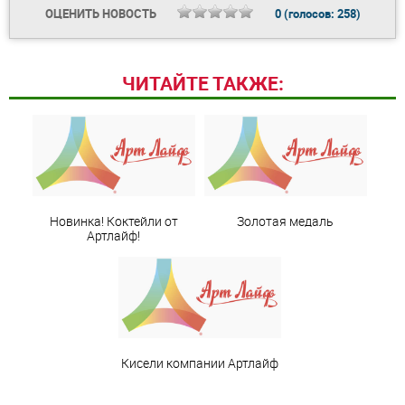
ОЦЕНИТЬ НОВОСТЬ
0
(голосов:
258
)
ЧИТАЙТЕ ТАКЖЕ:
Новинка! Коктейли от
Золотая медаль
Артлайф!
Кисели компании Артлайф