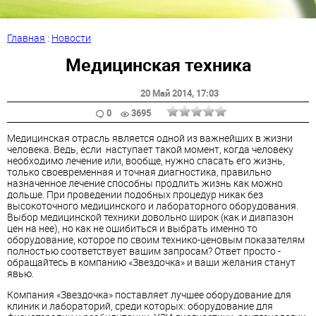
Главная
:
Новости
Медицинская техника
20 Май 2014
, 17:03
0
3695
Медицинская отрасль является одной из важнейших в жизни
человека. Ведь, если наступает такой момент, когда человеку
необходимо лечение или, вообще, нужно спасать его жизнь,
только своевременная и точная диагностика, правильно
назначенное лечение способны продлить жизнь как можно
дольше. При проведении подобных процедур никак без
высокоточного медицинского и лабораторного оборудования.
Выбор медицинской техники довольно широк (как и диапазон
цен на нее), но как не ошибиться и выбрать именно то
оборудование, которое по своим технико-ценовым показателям
полностью соответствует вашим запросам? Ответ просто -
обращайтесь в компанию «Звездочка» и ваши желания станут
явью.
Компания «Звездочка» поставляет лучшее оборудование для
клиник и лабораторий, среди которых: оборудование для