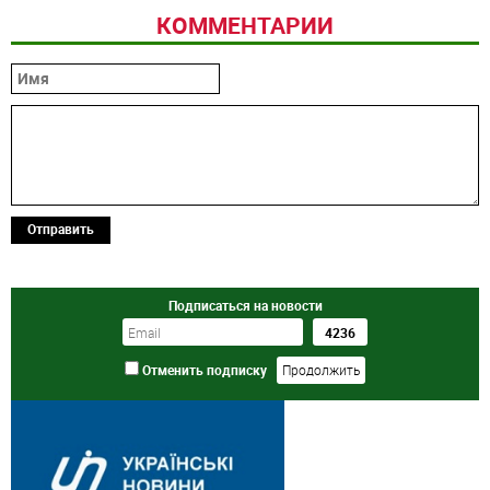
КОММЕНТАРИИ
Отправить
Подписаться на новости
Отменить подписку