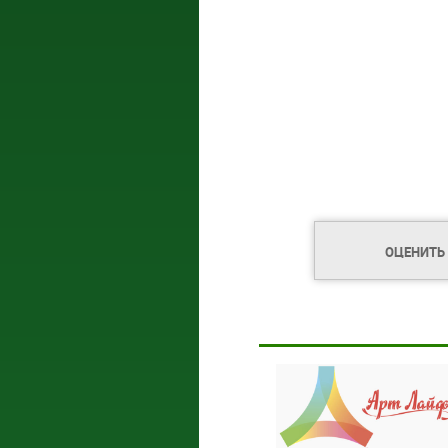
ОЦЕНИТЬ