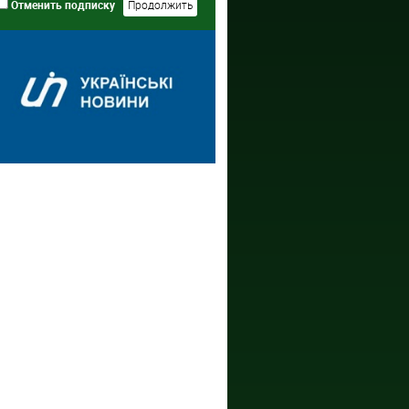
Отменить подписку