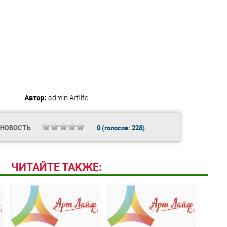
Автор:
admin
Artlife
 НОВОСТЬ
0
(голосов:
228
)
ЧИТАЙТЕ ТАКЖЕ: