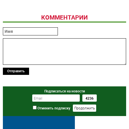
КОММЕНТАРИИ
Отправить
Подписаться на новости
Отменить подписку