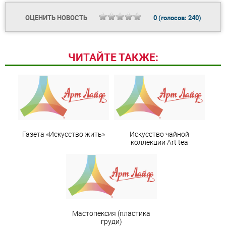
ОЦЕНИТЬ НОВОСТЬ
0
(голосов:
240
)
ЧИТАЙТЕ ТАКЖЕ:
Газета «Искусство жить»
Искусство чайной
коллекции Art teа
Мастопексия (пластика
груди)