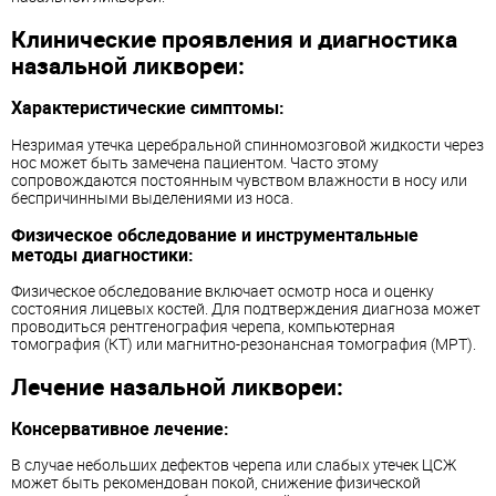
Клинические проявления и диагностика
назальной ликвореи:
Характеристические симптомы:
Незримая утечка церебральной спинномозговой жидкости через
нос может быть замечена пациентом. Часто этому
сопровождаются постоянным чувством влажности в носу или
беспричинными выделениями из носа.
Физическое обследование и инструментальные
методы диагностики:
Физическое обследование включает осмотр носа и оценку
состояния лицевых костей. Для подтверждения диагноза может
проводиться рентгенография черепа, компьютерная
томография (КТ) или магнитно-резонансная томография (МРТ).
Лечение назальной ликвореи:
Консервативное лечение:
В случае небольших дефектов черепа или слабых утечек ЦСЖ
может быть рекомендован покой, снижение физической