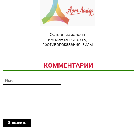
Основные задачи
имплантации: суть,
противопоказания, виды
КОММЕНТАРИИ
Отправить