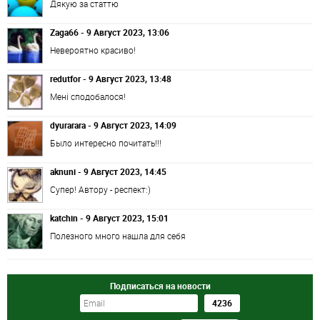
Дякую за статтю
Zaga66 - 9 Август 2023, 13:06
Невероятно красиво!
redutfor - 9 Август 2023, 13:48
Мені сподобалося!
dyurarara - 9 Август 2023, 14:09
Было интересно почитать!!!
aknuni - 9 Август 2023, 14:45
Супер! Автору - респект:)
katchin - 9 Август 2023, 15:01
Полезного много нашла для себя
Подписаться на новости