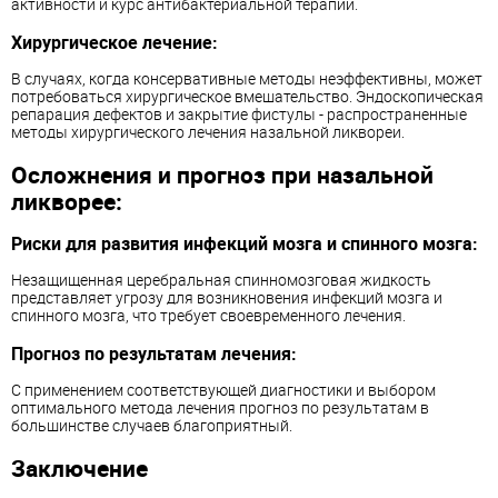
активности и курс антибактериальной терапии.
Хирургическое лечение:
В случаях, когда консервативные методы неэффективны, может
потребоваться хирургическое вмешательство. Эндоскопическая
репарация дефектов и закрытие фистулы - распространенные
методы хирургического лечения назальной ликвореи.
Осложнения и прогноз при назальной
ликворее:
Риски для развития инфекций мозга и спинного мозга:
Незащищенная церебральная спинномозговая жидкость
представляет угрозу для возникновения инфекций мозга и
спинного мозга, что требует своевременного лечения.
Прогноз по результатам лечения:
С применением соответствующей диагностики и выбором
оптимального метода лечения прогноз по результатам в
большинстве случаев благоприятный.
Заключение