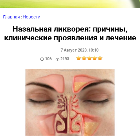
Главная
:
Новости
Назальная ликворея: причины,
клинические проявления и лечение
7 Август 2023
, 10:10
106
2193