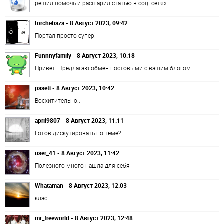
решил помочь и расшарил статью в соц. сетях
torchebaza - 8 Август 2023, 09:42
Портал просто супер!
Funnnyfamily - 8 Август 2023, 10:18
Привет! Предлагаю обмен постовыми с вашим блогом.
paseti - 8 Август 2023, 10:42
Восхитительно..
april9807 - 8 Август 2023, 11:11
Готов дискутировать по теме?
user_41 - 8 Август 2023, 11:42
Полезного много нашла для себя
Whataman - 8 Август 2023, 12:03
клас!
mr_freeworld - 8 Август 2023, 12:48