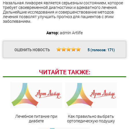
Назальная ликворея является серьезным состоянием, которое
требует своевременной диагностики и адекватного лечения.
Дальнейшие исследования и совершенствование методов
лечения позволят улучшить прогноз для пациентов с этим
заболеванием.
Автор:
admin
Artlife
ОЦЕНИТЬ НОВОСТЬ
5
(голосов:
171
)
ЧИТАЙТЕ ТАКЖЕ:
Лечебное питание при
Как правильно выбрать
диабете
ортопедическую подушку