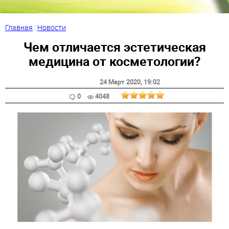
Главная
:
Новости
Чем отличается эстетическая
медицина от косметологии?
24 Март 2020
, 19:02
0
4048