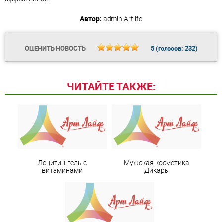
Автор:
admin
Artlife
ОЦЕНИТЬ НОВОСТЬ
5
(голосов:
232
)
ЧИТАЙТЕ ТАКЖЕ:
Лецитин-гель с
Мужская косметика
витаминами
Дикарь