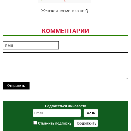
Женская косметика uniQ
КОММЕНТАРИИ
Отправить
Подписаться на новости
Отменить подписку