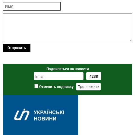
Отправить
Подписаться на новости
Отменить подписку