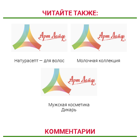
ЧИТАЙТЕ ТАКЖЕ:
Натурасепт — для волос
Молочная коллекция
Мужская косметика
Дикарь
КОММЕНТАРИИ