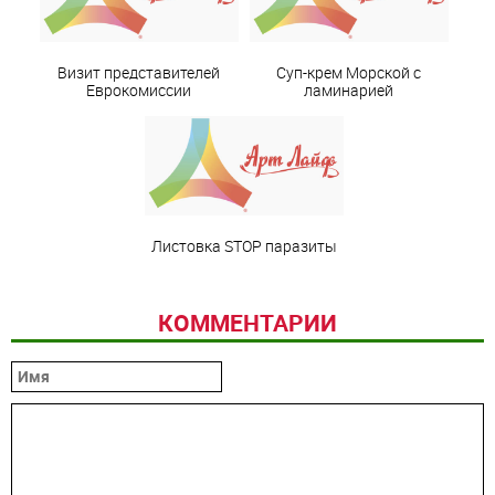
Визит представителей
Суп-крем Морской с
Еврокомиссии
ламинарией
Листовка STOP паразиты
КОММЕНТАРИИ