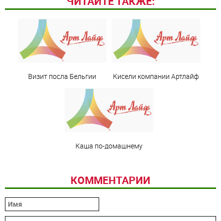
ЧИТАЙТЕ ТАКЖЕ:
Визит посла Бельгии
Кисели компании Артлайф
Каша по-домашнему
КОММЕНТАРИИ