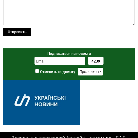
Отправить
Подписаться на новости
Отменить подписку