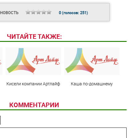
 НОВОСТЬ
0
(голосов:
251
)
ЧИТАЙТЕ ТАКЖЕ:
Кисели компании Артлайф
Каша по-домашнему
КОММЕНТАРИИ