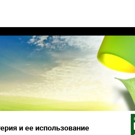
ерия и ее использование