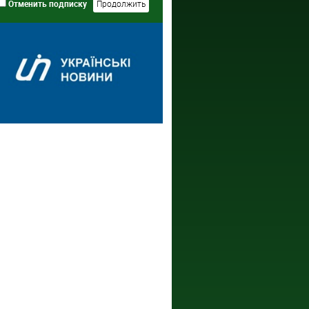
Отменить подписку