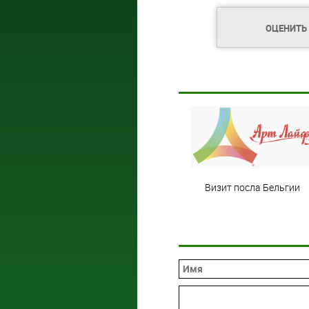
ОЦЕНИТЬ
Визит посла Бельгии