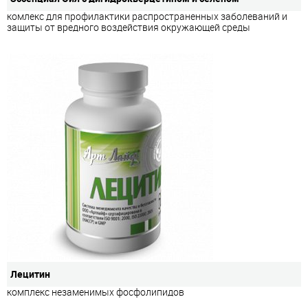
комлекс для профилактики распространенных заболеваний и
защиты от вредного воздействия окружающей среды
Лецитин
комплекс незаменимых фосфолипидов