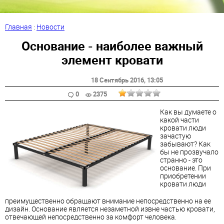
Главная
:
Новости
Основание - наиболее важный
элемент кровати
18 Сентябрь 2016
, 13:05
0
2375
Как вы думаете о
какой части
кровати люди
зачастую
забывают? Как
бы не прозвучало
странно - это
основание. При
приобретении
кровати люди
преимущественно обращают внимание непосредственно на ее
дизайн. Основание является незаметной извне частью кровати,
отвечающей непосредственно за комфорт человека.