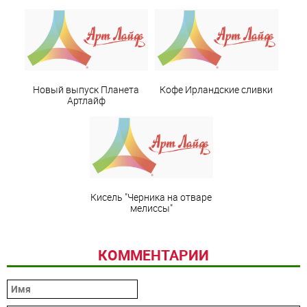
Новый выпуск Планета
Кофе Ирландские сливки
Артлайф
Кисель "Черника на отваре
мелиссы"
КОММЕНТАРИИ