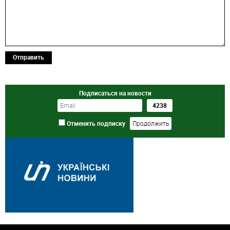
Отправить
Подписаться на новости
Отменить подписку