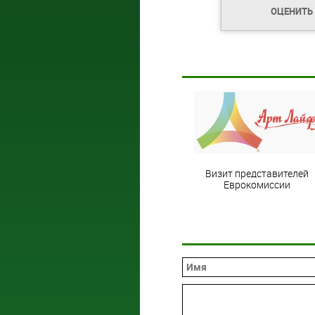
ОЦЕНИТЬ
Визит представителей
Еврокомиссии