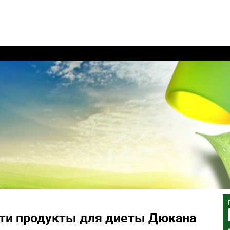
сти продукты для диеты Дюкана