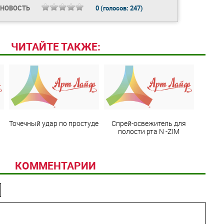
 НОВОСТЬ
0
(голосов:
247
)
ЧИТАЙТЕ ТАКЖЕ:
Точечный удар по простуде
Спрей-освежитель для
полости рта N -ZIM
КОММЕНТАРИИ