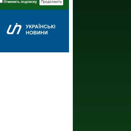
Отменить подписку