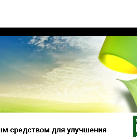
м средством для улучшения