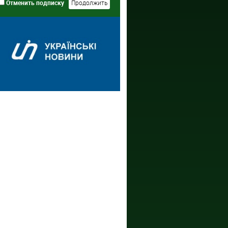
Отменить подписку