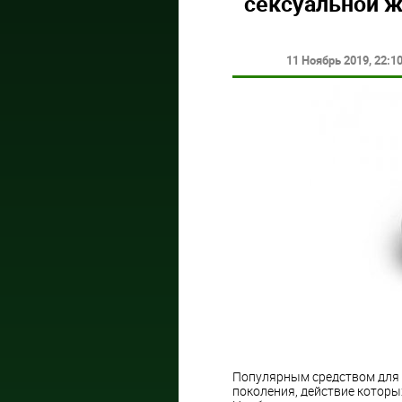
сексуальной ж
11 Ноябрь 2019
, 22:1
Популярным средством для 
поколения, действие которы