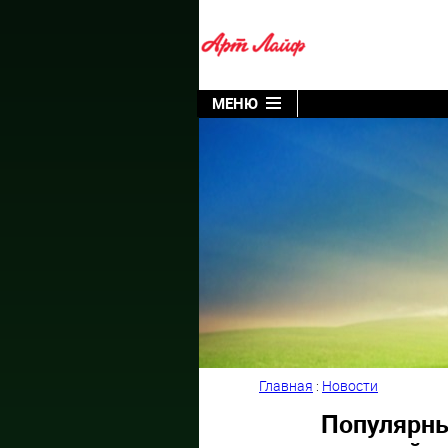
МЕНЮ
Главная
:
Новости
Популярны