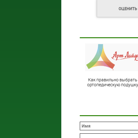
ОЦЕНИТЬ
Как правильно выбрать
ортопедическую подушк