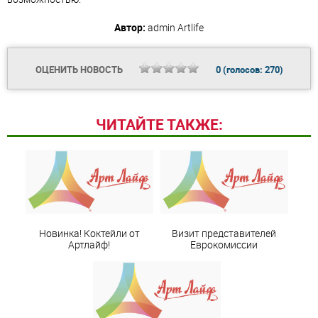
Автор:
admin
Artlife
ОЦЕНИТЬ НОВОСТЬ
0
(голосов:
270
)
ЧИТАЙТЕ ТАКЖЕ:
Новинка! Коктейли от
Визит представителей
Артлайф!
Еврокомиссии