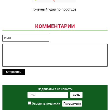
Точечный удар по простуде
КОММЕНТАРИИ
Отправить
Подписаться на новости
Отменить подписку