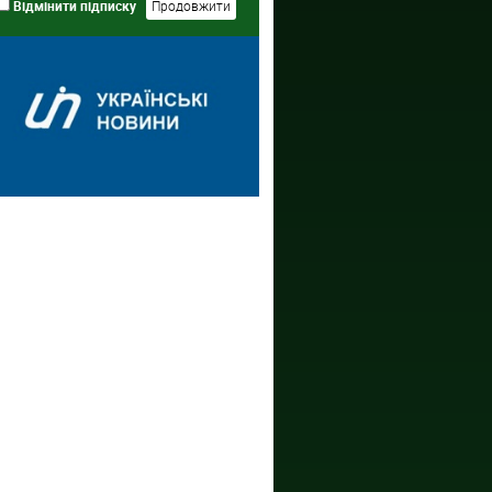
Відмінити підписку