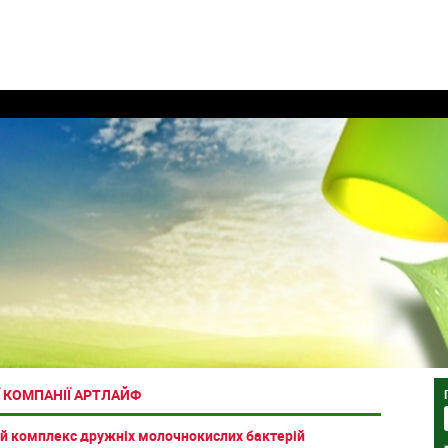
 КОМПАНІЇ АРТЛАЙФ
й комплекс дружніх молочнокислих бактерій