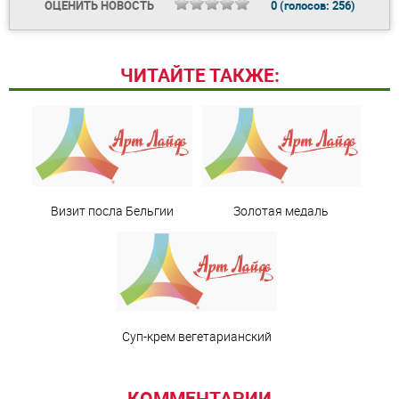
ОЦЕНИТЬ НОВОСТЬ
0
(голосов:
256
)
ЧИТАЙТЕ ТАКЖЕ:
Визит посла Бельгии
Золотая медаль
Суп-крем вегетарианский
КОММЕНТАРИИ