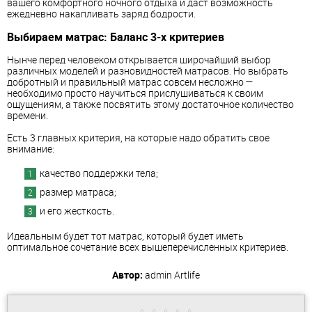
вашего комфортного ночного отдыха и даст возможность
ежедневно накапливать заряд бодрости.
Выбираем матрас: Баланс 3-х критериев
Нынче перед человеком открывается широчайший выбор
различных моделей и разновидностей матрасов. Но выбрать
добротный и правильный матрас совсем несложно —
необходимо просто научиться прислушиваться к своим
ощущениям, а также посвятить этому достаточное количество
времени.
Есть 3 главных критерия, на которые надо обратить свое
внимание:
качество поддержки тела;
размер матраса;
и его жесткость.
Идеальным будет тот матрас, который будет иметь
оптимальное сочетание всех вышеперечисленных критериев.
Автор:
admin
Artlife