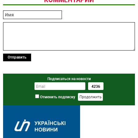
Отправить
Подписаться на новости
Отменить подписку