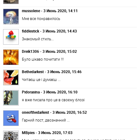
mussolene - 3 Июнь 2020, 14:11
Мне все понравилось
fiddlestick - 3 Июнь 2020, 14:43
Знакомый стиль...
Dreik1306 - 3 Июнь 2020, 15:02
Було цікаво почитати !!!
Bethedarkest - 3 Июнь 2020, 15:46
Читаєш це і думаєш ...
Pidorasina - 3 Июнь 2020, 16:10
я вже писала про це в своєму блозі
oneofthedarkest - 3 Июнь 2020, 16:52
Гарний пост, двозначний ...
MBpies - 3 Июнь 2020, 17:03