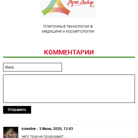
Клеточные технологии в
медицине и косметологии
КОММЕНТАРИИ
Отправить
icmrnbw - 3 Июнь 2020, 13:43
чего тока не придумают...