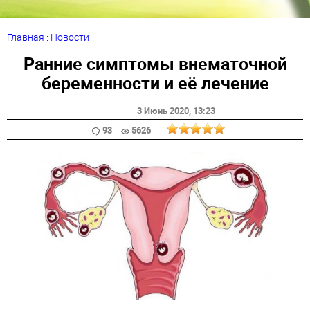
Главная
:
Новости
Ранние симптомы внематочной
беременности и её лечение
3 Июнь 2020
, 13:23
93
5626