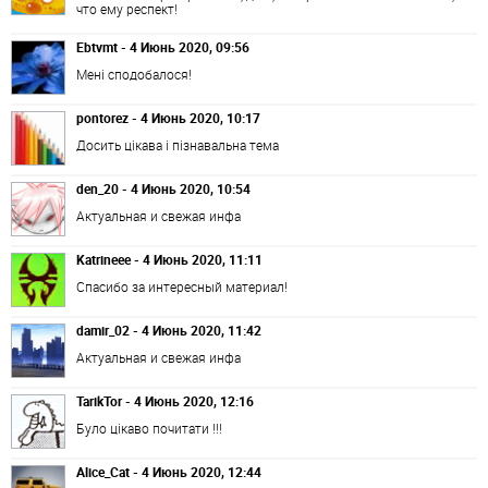
что ему респект!
Ebtvmt - 4 Июнь 2020, 09:56
Мені сподобалося!
pontorez - 4 Июнь 2020, 10:17
Досить цікава і пізнавальна тема
den_20 - 4 Июнь 2020, 10:54
Актуальная и свежая инфа
Katrineee - 4 Июнь 2020, 11:11
Спасибо за интересный материал!
damir_02 - 4 Июнь 2020, 11:42
Актуальная и свежая инфа
TarikTor - 4 Июнь 2020, 12:16
Було цікаво почитати !!!
Alice_Cat - 4 Июнь 2020, 12:44