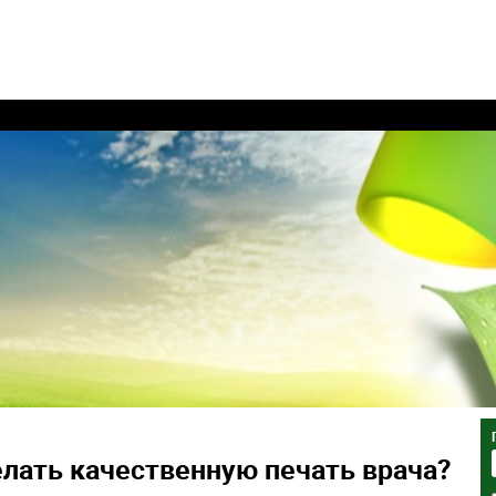
елать качественную печать врача?