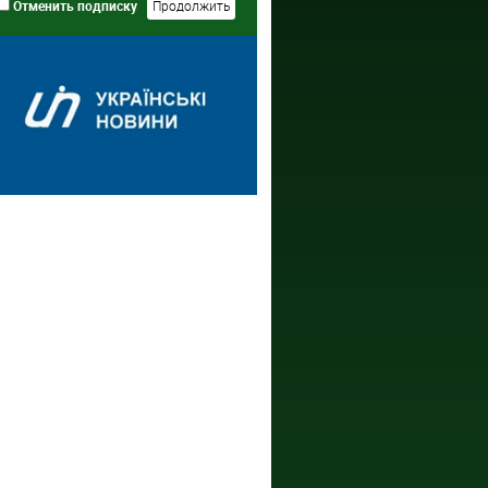
Отменить подписку