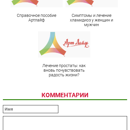
Справочное пособие
Симптомы и лечение
Артлайф
хламидиоз у женщин и
мужчин
Лечение простаты: как
вновь почувствовать
радость жизни?
КОММЕНТАРИИ