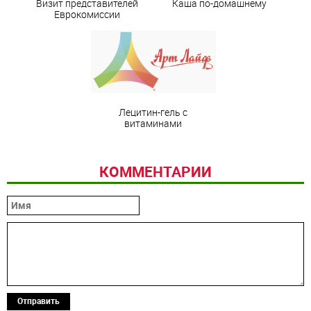
Визит представителей
Каша по-домашнему
Еврокомиссии
Лецитин-гель с
витаминами
КОММЕНТАРИИ
Отправить