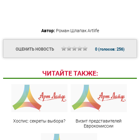
Автор:
Роман Шлапак
Artlife
ОЦЕНИТЬ НОВОСТЬ
0
(голосов:
256
)
ЧИТАЙТЕ ТАКЖЕ:
Хоспис: секреты выбора?
Визит представителей
Еврокомиссии