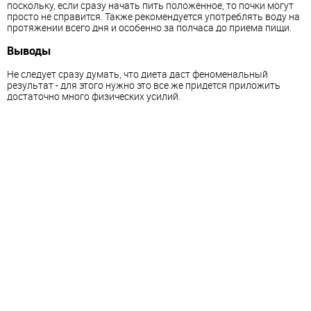
поскольку, если сразу начать пить положенное, то почки могут
просто не справится. Также рекомендуется употреблять воду на
протяжении всего дня и особенно за полчаса до приема пищи.
Выводы
Не следует сразу думать, что диета даст феноменальный
результат - для этого нужно это все же придется приложить
достаточно много физических усилий.