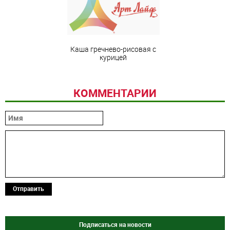
Каша гречнево-рисовая с
курицей
КОММЕНТАРИИ
Отправить
Подписаться на новости