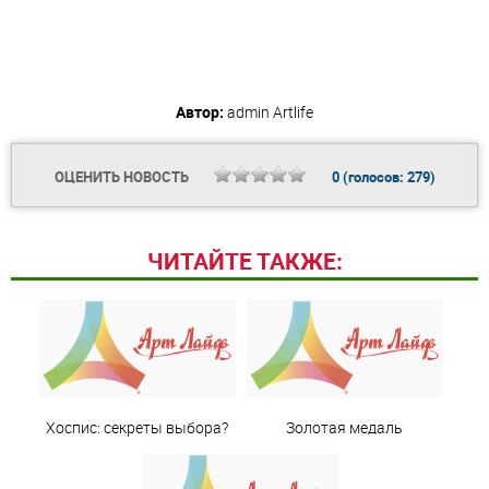
Автор:
admin
Artlife
ОЦЕНИТЬ НОВОСТЬ
0
(голосов:
279
)
ЧИТАЙТЕ ТАКЖЕ:
Хоспис: секреты выбора?
Золотая медаль