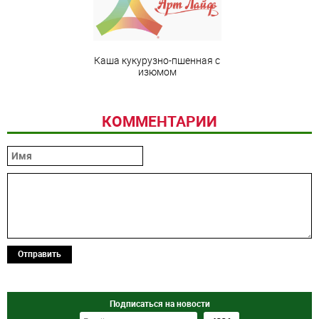
Каша кукурузно-пшенная с
изюмом
КОММЕНТАРИИ
Отправить
Подписаться на новости