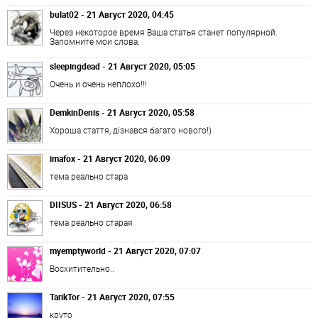
bulat02 - 21 Август 2020, 04:45
Через некоторое время Ваша статья станет популярной.
Запомните мои слова.
sleepingdead - 21 Август 2020, 05:05
Очень и очень неплохо!!!
DemkinDenis - 21 Август 2020, 05:58
Хороша стаття, дізнався багато нового!)
imafox - 21 Август 2020, 06:09
тема реально стара
DIISUS - 21 Август 2020, 06:58
тема реально старая
myemptyworld - 21 Август 2020, 07:07
Восхитительно..
TarikTor - 21 Август 2020, 07:55
круто