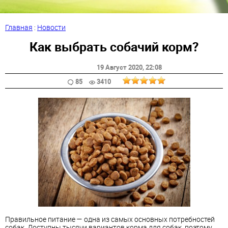
Главная
:
Новости
Как выбрать собачий корм?
19 Август 2020
, 22:08
85
3410
Правильное питание — одна из самых основных потребностей
собак. Доступны тысячи вариантов корма для собак, поэтому