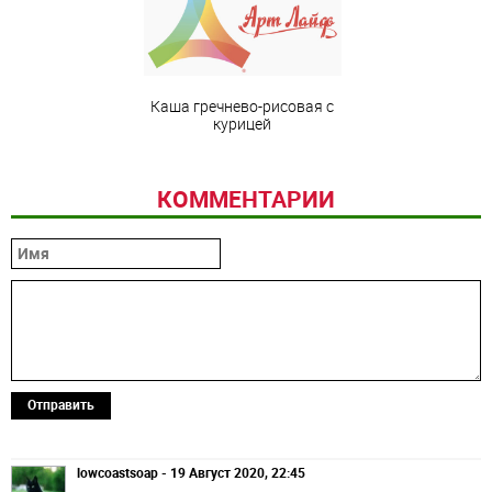
Каша гречнево-рисовая с
курицей
КОММЕНТАРИИ
Отправить
lowcoastsoap - 19 Август 2020, 22:45