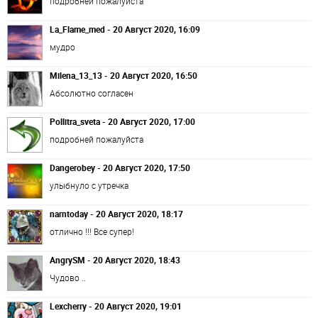
подробней пожалуйста
La_Flame_med - 20 Август 2020, 16:09
мудро
Milena_13_13 - 20 Август 2020, 16:50
Абсолютно согласен
Pollitra_sveta - 20 Август 2020, 17:00
подробней пожалуйста
Dangerobey - 20 Август 2020, 17:50
улыбнуло с утречка
narntoday - 20 Август 2020, 18:17
отлично !!! Все супер!
AngrySM - 20 Август 2020, 18:43
Чудово ..
Lexcherry - 20 Август 2020, 19:01