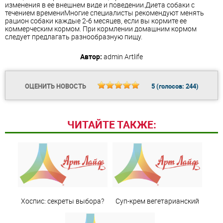
изменения в ее внешнем виде и поведении.Диета собаки с
течением времениМногие специалисты рекомендуют менять
рацион собаки каждые 2-6 месяцев, если вы кормите ее
коммерческим кормом. При кормлении домашним кормом
следует предлагать разнообразную пищу.
Автор:
admin
Artlife
ОЦЕНИТЬ НОВОСТЬ
5
(голосов:
244
)
ЧИТАЙТЕ ТАКЖЕ:
Хоспис: секреты выбора?
Суп-крем вегетарианский