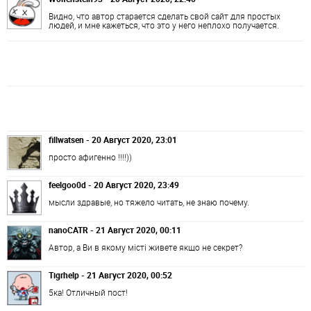
Видно, что автор старается сделать свой сайт для простых
людей, и мне кажеться, что это у него неплохо получается.
fillwatsen - 20 Август 2020, 23:01
просто афигенно !!!!))
feelgoo0d - 20 Август 2020, 23:49
мысли здравые, но тяжело читать, не знаю почему.
nanoCATR - 21 Август 2020, 00:11
Автор, а Ви в якому місті живете якщо не секрет?
Tigrhelp - 21 Август 2020, 00:52
5ка! Отличный пост!