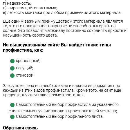
г) надежность;
д) широкая цветовая гамма;
е) легкость монтажа при любом применении этого материала.
Еще одним важным преимуществом этого материала является
то, что его полимерное покрытие не способно выгорать на
солнце. Это позволит материалу постоянно сохранять яркость и
насыщенность своего цвета.
На вышеуказанном сайте Вы найдет такие типы
профнастила, как:
кровельный;
несущий;
стеновой.
Здесь помещена вся необходимая и важная информация про
каждый из этих видов профинастила. Кроме того, на сайт еще
предоставляются такие возможности, как:
Самостоятельный выбор профнастила из указанного
списка самых лучших заводов-производителей металла;
Самостоятельный выбор профильного листа.
Обратная связь