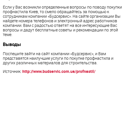
Если у Вас возникли определенные вопросы по поводу покупки
профнастила Киев, то смело обращайтесь за помощью к
сотрудникам компании «Будсервис». На сайте организации Вы
найдете номера телефонов и электронный адрес работников
компании. Вам с радостью ответят на все интересующие Вас
вопросы и дадут бесплатные советы и рекомендации по этой
теме.
Выводы
Поспешите зайти на сайт компании «Будсервис», и Вам
представятся наилучшие услуги по покупке профнастила и
других различных материалов для строительства.
Источник:
http://www.budservic.com.ua/profnastil/