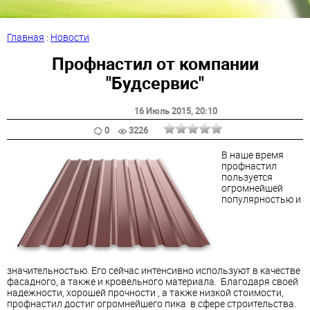
Главная
:
Новости
Профнастил от компании
"Будсервис"
16 Июль 2015
, 20:10
0
3226
В наше время
профнастил
пользуется
огромнейшей
популярностью и
значительностью. Его сейчас интенсивно используют в качестве
фасадного, а также и кровельного материала. Благодаря своей
надежности, хорошей прочности , а также низкой стоимости,
профнастил достиг огромнейшего пика в сфере строительства.