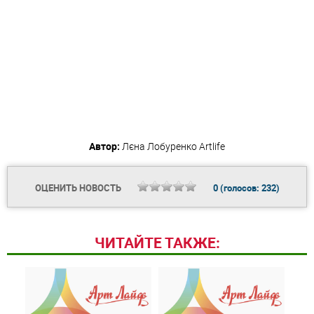
Автор:
Лєна Лобуренко
Artlife
ОЦЕНИТЬ НОВОСТЬ
0
(голосов:
232
)
ЧИТАЙТЕ ТАКЖЕ: