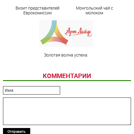
Визит представителей
Монгольский чай с
Еврокомиссии
молоком
Золотая волна успеха.
КОММЕНТАРИИ
Отправить