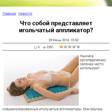
Главная
:
Новости
Что собой представляет
игольчатый аппликатор?
29 Июнь 2016
, 15:52
0
2351
Нынче в
ортопедических
салонах часто
используют
специализированные игольчатые аппликаторы. Они обычно