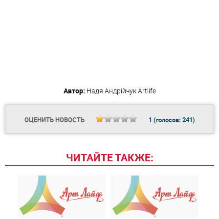
Автор:
Надя Андрійчук
Artlife
ОЦЕНИТЬ НОВОСТЬ
1
(голосов:
241
)
ЧИТАЙТЕ ТАКЖЕ: