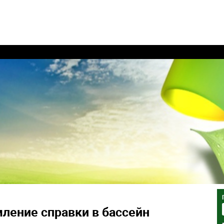
ление справки в бассейн