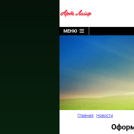
МЕНЮ
Главная
:
Новости
Оформ