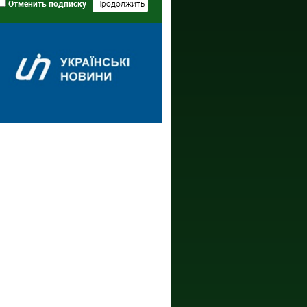
Отменить подписку