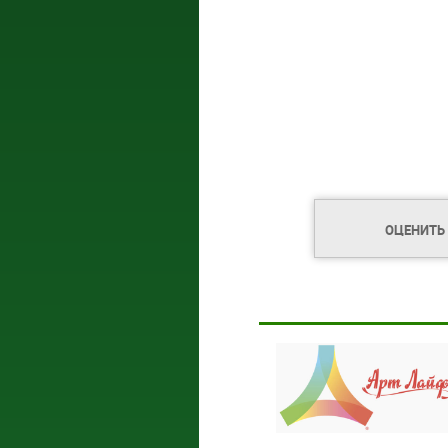
ОЦЕНИТЬ