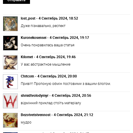
lost_post - 4 Сентябрь 2024, 18:52
Дуже пізнавально, респект
Kuronekosensei - 4 Сентябрь 2024, 19:17
Очень понравилась ваша статья
Kilomet - 4 Сентябрь 2024, 19:46
У вас абстрактное мышление
Chitcoin - 4 Сентябрь 2024, 20:00
Привіт! Пропоную обмін постовими з вашим блогом.
shmidtvolodymyr - 4 Сентябрь 2024, 20:56
відмінний приклад стоїть матеріалу
Bezotvetstvennost - 4 Сентябрь 2024, 21:12
мудро