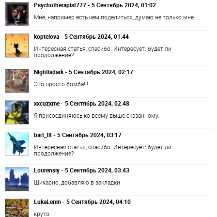
Psychotherapist777 - 5 Сентябрь 2024, 01:02
Мне, например есть чем поделиться, думаю не только мне.
koptelova - 5 Сентябрь 2024, 01:44
Интересная статья, спасибо. Интересует: будет ли
продолжение?
Nightisdark - 5 Сентябрь 2024, 02:17
Это просто бомба!!!
xxcuzxme - 5 Сентябрь 2024, 02:48
Я присоединяюсь ко всему выше сказанному.
bart_tlt - 5 Сентябрь 2024, 03:17
Интересная статья, спасибо. Интересует: будет ли
продолжение?
Lourensiy - 5 Сентябрь 2024, 03:43
Шикарно, добавляю в закладки
LukaLenin - 5 Сентябрь 2024, 04:10
круто