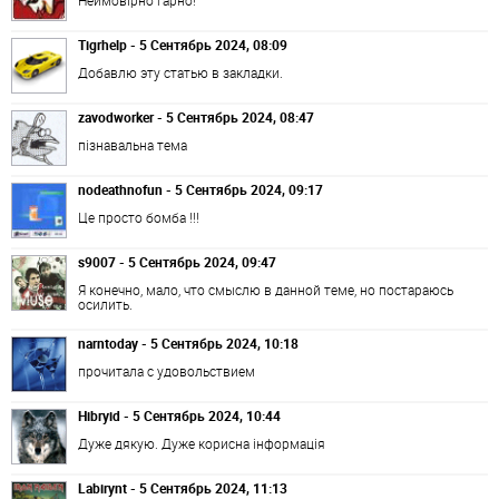
Неймовірно гарно!
Tigrhelp - 5 Сентябрь 2024, 08:09
Добавлю эту статью в закладки.
zavodworker - 5 Сентябрь 2024, 08:47
пізнавальна тема
nodeathnofun - 5 Сентябрь 2024, 09:17
Це просто бомба !!!
s9007 - 5 Сентябрь 2024, 09:47
Я конечно, мало, что смыслю в данной теме, но постараюсь
осилить.
narntoday - 5 Сентябрь 2024, 10:18
прочитала с удовольствием
Hibryid - 5 Сентябрь 2024, 10:44
Дуже дякую. Дуже корисна інформація
Labirynt - 5 Сентябрь 2024, 11:13