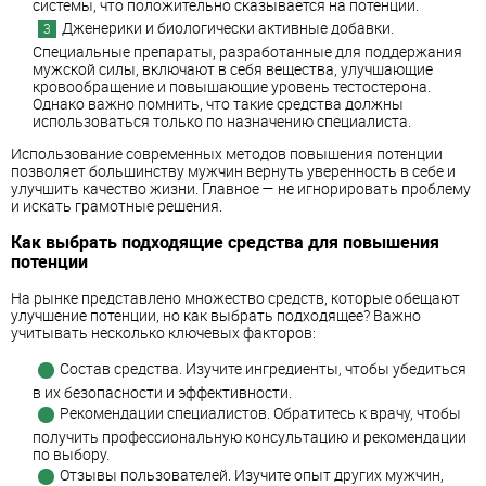
системы, что положительно сказывается на потенции.
Дженерики и биологически активные добавки.
Специальные препараты, разработанные для поддержания
мужской силы, включают в себя вещества, улучшающие
кровообращение и повышающие уровень тестостерона.
Однако важно помнить, что такие средства должны
использоваться только по назначению специалиста.
Использование современных методов повышения потенции
позволяет большинству мужчин вернуть уверенность в себе и
улучшить качество жизни. Главное — не игнорировать проблему
и искать грамотные решения.
Как выбрать подходящие средства для повышения
потенции
На рынке представлено множество средств, которые обещают
улучшение потенции, но как выбрать подходящее? Важно
учитывать несколько ключевых факторов:
Состав средства. Изучите ингредиенты, чтобы убедиться
в их безопасности и эффективности.
Рекомендации специалистов. Обратитесь к врачу, чтобы
получить профессиональную консультацию и рекомендации
по выбору.
Отзывы пользователей. Изучите опыт других мужчин,