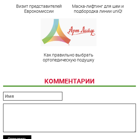
Визит представителей
Маска-лифтинг для шеи и
Еврокомиссии
подбородка линии uniQ!
Как правильно выбрать
ортопедическую подушку
КОММЕНТАРИИ
Отправить