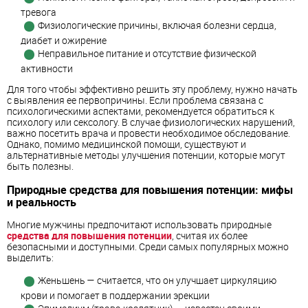
тревога
Физиологические причины, включая болезни сердца,
диабет и ожирение
Неправильное питание и отсутствие физической
активности
Для того чтобы эффективно решить эту проблему, нужно начать
с выявления ее первопричины. Если проблема связана с
психологическими аспектами, рекомендуется обратиться к
психологу или сексологу. В случае физиологических нарушений,
важно посетить врача и провести необходимое обследование.
Однако, помимо медицинской помощи, существуют и
альтернативные методы улучшения потенции, которые могут
быть полезны.
Природные средства для повышения потенции: мифы
и реальность
Многие мужчины предпочитают использовать природные
средства для повышения потенции
, считая их более
безопасными и доступными. Среди самых популярных можно
выделить:
Женьшень — считается, что он улучшает циркуляцию
крови и помогает в поддержании эрекции