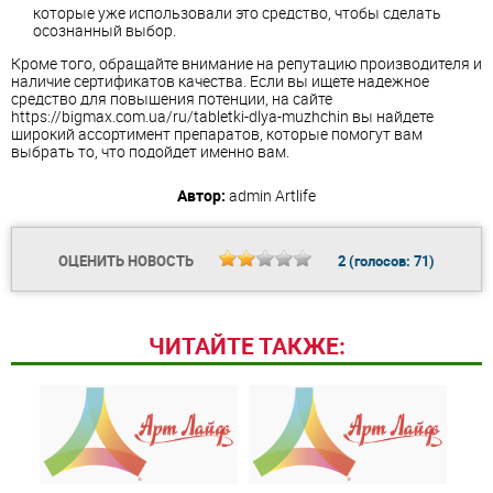
которые уже использовали это средство, чтобы сделать
осознанный выбор.
Кроме того, обращайте внимание на репутацию производителя и
наличие сертификатов качества. Если вы ищете надежное
средство для повышения потенции, на сайте
https://bigmax.com.ua/ru/tabletki-dlya-muzhchin вы найдете
широкий ассортимент препаратов, которые помогут вам
выбрать то, что подойдет именно вам.
Автор:
admin
Artlife
ОЦЕНИТЬ НОВОСТЬ
2
(голосов:
71
)
ЧИТАЙТЕ ТАКЖЕ: