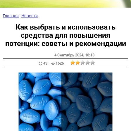
Главная
:
Новости
Как выбрать и использовать
средства для повышения
потенции: советы и рекомендации
4 Сентябрь 2024
, 18:13
43
1626